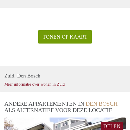
TONEN OP KAART
Zuid, Den Bosch
Meer informatie over wonen in Zuid
ANDERE APPARTEMENTEN IN
DEN BOSCH
ALS ALTERNATIEF VOOR DEZE LOCATIE
DELEN