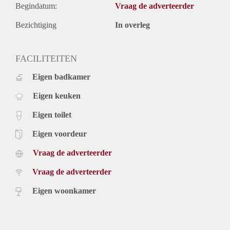
Begindatum:
Vraag de adverteerder
Bezichtiging
In overleg
FACILITEITEN
Eigen badkamer
Eigen keuken
Eigen toilet
Eigen voordeur
Vraag de adverteerder
Vraag de adverteerder
Eigen woonkamer