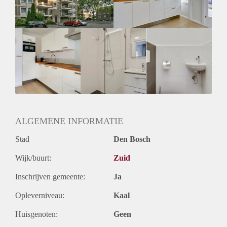
ALGEMENE INFORMATIE
Stad
Den Bosch
Wijk/buurt:
Zuid
Inschrijven gemeente:
Ja
Opleverniveau:
Kaal
Huisgenoten:
Geen