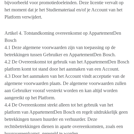
bijvoorbeeld voor promotiedoeleinden. Deze licentie vervalt op
het moment dat je het Studiemateriaal en/of je Account van het
Platform verwijdert.
Artikel 4. Totstandkoming overeenkomst op AppartementDen
Bosch
4.1 Deze algemene voorwaarden zijn van toepassing op de
betrekkingen tussen Gebruiker en AppartementDen Bosch.
4.2 De Overeenkomst tot gebruik van het AppartementDen Bosch
platform komt tot stand door het aanmaken van een Account.
4.3 Door het aanmaken van het Account vindt acceptatie van de
algemene voorwaarden plaats. De algemene voorwaarden zullen
aan Gebruiker vooraf verstrekt worden en kan altijd worden
aangereikt op het Platform.
4.4 De Overeenkomst strekt alleen tot het gebruik van het
platform van AppartementDen Bosch en regelt uitdrukkelijk geen
betrekkingen tussen huurder en verhuurder. Deze
rechtsbetrekkingen dienen in aparte overeenkomsten, zoals een
huurovereenkomst, geregeld te worden.