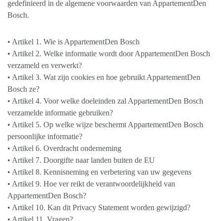
gedefinieerd in de algemene voorwaarden van AppartementDen
Bosch.
• Artikel 1. Wie is AppartementDen Bosch
• Artikel 2. Welke informatie wordt door AppartementDen Bosch
verzameld en verwerkt?
• Artikel 3. Wat zijn cookies en hoe gebruikt AppartementDen
Bosch ze?
• Artikel 4. Voor welke doeleinden zal AppartementDen Bosch
verzamelde informatie gebruiken?
• Artikel 5. Op welke wijze beschermt AppartementDen Bosch
persoonlijke informatie?
• Artikel 6. Overdracht onderneming
• Artikel 7. Doorgifte naar landen buiten de EU
• Artikel 8. Kennisneming en verbetering van uw gegevens
• Artikel 9. Hoe ver reikt de verantwoordelijkheid van
AppartementDen Bosch?
• Artikel 10. Kan dit Privacy Statement worden gewijzigd?
• Artikel 11. Vragen?