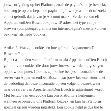
jouw surfgedrag op het Platform, zoals de pagina's die je bezoekt,
hoe lang je op een bepaalde pagina blijft, wat je aanbiedt of zoekt
en het gebruik dat je van je Account maakt. Verder verzamelt
AppartementDen Bosch ook jouw IP-adres, het type van je
browser (computerprogramma om internetpagina's mee te kunnen
bekijken) alsmede 'cookies'.
Artikel 3. Wat zijn cookies en hoe gebruikt AppartementDen
Bosch ze?
Bij het aanbieden van het Platform maakt AppartementDen Bosch
gebruik van cookies die door jouw browser worden opgeslagen
op jouw computer. Cookies zijn kleine beetjes informatie die de
server van AppartementDen Bosch naar jouw browser stuurt met
de bedoeling dat deze informatie bij een volgend bezoek weer
naar de server van AppartementDen Bosch teruggestuurd wordt.
Met behulp van een cookie kan ons Platform je herkennen
wanneer je opnieuw ons Platform bezoekt en kan het Platform
speciaal op jou worden ingesteld. Een cookie helpt je dus tijd te