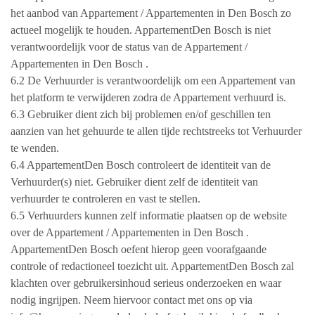
het aanbod van Appartement / Appartementen in Den Bosch zo
actueel mogelijk te houden. AppartementDen Bosch is niet
verantwoordelijk voor de status van de Appartement /
Appartementen in Den Bosch .
6.2 De Verhuurder is verantwoordelijk om een Appartement van
het platform te verwijderen zodra de Appartement verhuurd is.
6.3 Gebruiker dient zich bij problemen en/of geschillen ten
aanzien van het gehuurde te allen tijde rechtstreeks tot Verhuurder
te wenden.
6.4 AppartementDen Bosch controleert de identiteit van de
Verhuurder(s) niet. Gebruiker dient zelf de identiteit van
verhuurder te controleren en vast te stellen.
6.5 Verhuurders kunnen zelf informatie plaatsen op de website
over de Appartement / Appartementen in Den Bosch .
AppartementDen Bosch oefent hierop geen voorafgaande
controle of redactioneel toezicht uit. AppartementDen Bosch zal
klachten over gebruikersinhoud serieus onderzoeken en waar
nodig ingrijpen. Neem hiervoor contact met ons op via