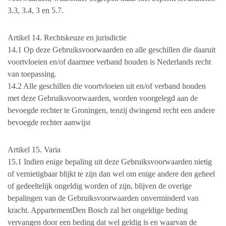
3.3, 3.4, 3 en 5.7.
Artikel 14. Rechtskeuze en jurisdictie
14.1 Op deze Gebruiksvoorwaarden en alle geschillen die daaruit
voortvloeien en/of daarmee verband houden is Nederlands recht
van toepassing.
14.2 Alle geschillen die voortvloeien uit en/of verband houden
met deze Gebruiksvoorwaarden, worden voorgelegd aan de
bevoegde rechter te Groningen, tenzij dwingend recht een andere
bevoegde rechter aanwijst
Artikel 15. Varia
15.1 Indien enige bepaling uit deze Gebruiksvoorwaarden nietig
of vernietigbaar blijkt te zijn dan wel om enige andere den geheel
of gedeeltelijk ongeldig worden of zijn, blijven de overige
bepalingen van de Gebruiksvoorwaarden onverminderd van
kracht. AppartementDen Bosch zal het ongeldige beding
vervangen door een beding dat wel geldig is en waarvan de