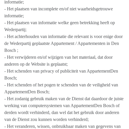
informatie;
- Het plaatsen van incomplete en/of niet waarheidsgetrouwe
informatie;
- Het plaatsen van informatie welke geen betrekking heeft op
Wederpartij;
- Het achterhouden van informatie die relevant is voor enige door
de Wederpartij geplaatste Appartement / Appartementen in Den
Bosch ;
- Het verwijderen en/of wijzigen van het materiaal, dat door
anderen op de Website is geplaatst;
- Het schenden van privacy of publiciteit van AppartementDen
Bosch;
- Het schenden of het pogen te schenden van de veiligheid van
AppartementDen Bosch;
- Het zodanig gebruik maken van de Dienst dat daardoor de juiste
werking van computersystemen van AppartementDen Bosch of
derden wordt verhinderd, dan wel dat het gebruik door anderen
van de Dienst zou kunnen worden verhinderd;
- Het veranderen, wissen, onbruikbaar maken van gegevens van