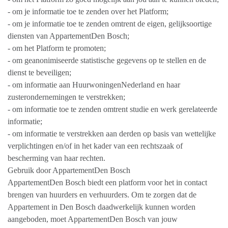
- om je informatie toe te zenden over het Platform;
- om je informatie toe te zenden omtrent de eigen, gelijksoortige
diensten van AppartementDen Bosch;
- om het Platform te promoten;
- om geanonimiseerde statistische gegevens op te stellen en de
dienst te beveiligen;
- om informatie aan HuurwoningenNederland en haar
zusterondernemingen te verstrekken;
- om informatie toe te zenden omtrent studie en werk gerelateerde
informatie;
- om informatie te verstrekken aan derden op basis van wettelijke
verplichtingen en/of in het kader van een rechtszaak of
bescherming van haar rechten.
Gebruik door AppartementDen Bosch
AppartementDen Bosch biedt een platform voor het in contact
brengen van huurders en verhuurders. Om te zorgen dat de
Appartement in Den Bosch daadwerkelijk kunnen worden
aangeboden, moet AppartementDen Bosch van jouw