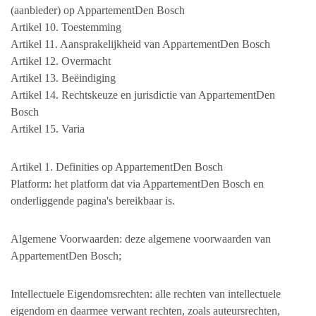
(aanbieder) op AppartementDen Bosch
Artikel 10. Toestemming
Artikel 11. Aansprakelijkheid van AppartementDen Bosch
Artikel 12. Overmacht
Artikel 13. Beëindiging
Artikel 14. Rechtskeuze en jurisdictie van AppartementDen
Bosch
Artikel 15. Varia
Artikel 1. Definities op AppartementDen Bosch
Platform: het platform dat via AppartementDen Bosch en
onderliggende pagina's bereikbaar is.
Algemene Voorwaarden: deze algemene voorwaarden van
AppartementDen Bosch;
Intellectuele Eigendomsrechten: alle rechten van intellectuele
eigendom en daarmee verwant rechten, zoals auteursrechten,