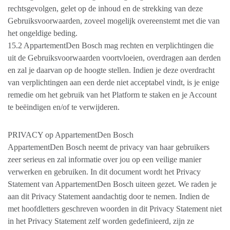
rechtsgevolgen, gelet op de inhoud en de strekking van deze
Gebruiksvoorwaarden, zoveel mogelijk overeenstemt met die van
het ongeldige beding.
15.2 AppartementDen Bosch mag rechten en verplichtingen die
uit de Gebruiksvoorwaarden voortvloeien, overdragen aan derden
en zal je daarvan op de hoogte stellen. Indien je deze overdracht
van verplichtingen aan een derde niet acceptabel vindt, is je enige
remedie om het gebruik van het Platform te staken en je Account
te beëindigen en/of te verwijderen.
PRIVACY op AppartementDen Bosch
AppartementDen Bosch neemt de privacy van haar gebruikers
zeer serieus en zal informatie over jou op een veilige manier
verwerken en gebruiken. In dit document wordt het Privacy
Statement van AppartementDen Bosch uiteen gezet. We raden je
aan dit Privacy Statement aandachtig door te nemen. Indien de
met hoofdletters geschreven woorden in dit Privacy Statement niet
in het Privacy Statement zelf worden gedefinieerd, zijn ze