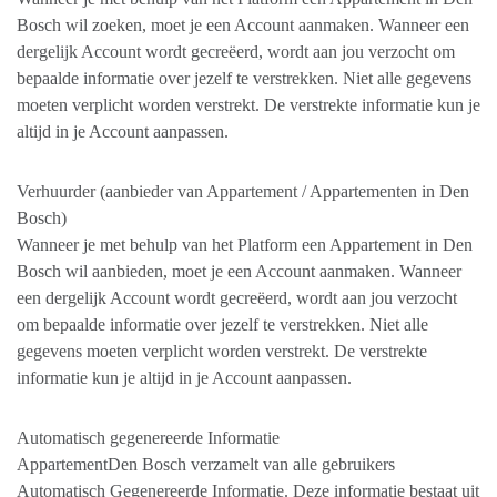
Bosch wil zoeken, moet je een Account aanmaken. Wanneer een
dergelijk Account wordt gecreëerd, wordt aan jou verzocht om
bepaalde informatie over jezelf te verstrekken. Niet alle gegevens
moeten verplicht worden verstrekt. De verstrekte informatie kun je
altijd in je Account aanpassen.
Verhuurder (aanbieder van Appartement / Appartementen in Den
Bosch)
Wanneer je met behulp van het Platform een Appartement in Den
Bosch wil aanbieden, moet je een Account aanmaken. Wanneer
een dergelijk Account wordt gecreëerd, wordt aan jou verzocht
om bepaalde informatie over jezelf te verstrekken. Niet alle
gegevens moeten verplicht worden verstrekt. De verstrekte
informatie kun je altijd in je Account aanpassen.
Automatisch gegenereerde Informatie
AppartementDen Bosch verzamelt van alle gebruikers
Automatisch Gegenereerde Informatie. Deze informatie bestaat uit