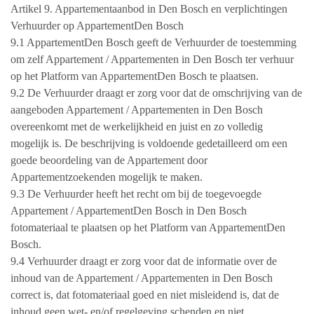
Artikel 9. Appartementaanbod in Den Bosch en verplichtingen
Verhuurder op AppartementDen Bosch
9.1 AppartementDen Bosch geeft de Verhuurder de toestemming
om zelf Appartement / Appartementen in Den Bosch ter verhuur
op het Platform van AppartementDen Bosch te plaatsen.
9.2 De Verhuurder draagt er zorg voor dat de omschrijving van de
aangeboden Appartement / Appartementen in Den Bosch
overeenkomt met de werkelijkheid en juist en zo volledig
mogelijk is. De beschrijving is voldoende gedetailleerd om een
goede beoordeling van de Appartement door
Appartementzoekenden mogelijk te maken.
9.3 De Verhuurder heeft het recht om bij de toegevoegde
Appartement / AppartementDen Bosch in Den Bosch
fotomateriaal te plaatsen op het Platform van AppartementDen
Bosch.
9.4 Verhuurder draagt er zorg voor dat de informatie over de
inhoud van de Appartement / Appartementen in Den Bosch
correct is, dat fotomateriaal goed en niet misleidend is, dat de
inhoud geen wet- en/of regelgeving schenden en niet