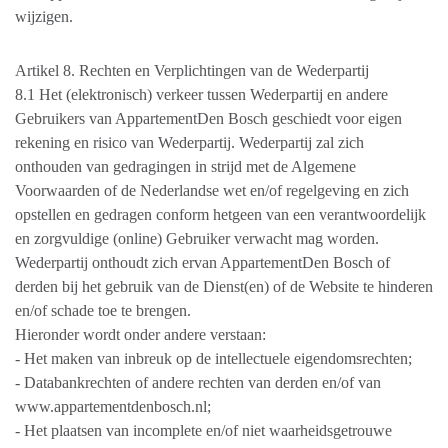
wijzigen.
Artikel 8. Rechten en Verplichtingen van de Wederpartij
8.1 Het (elektronisch) verkeer tussen Wederpartij en andere
Gebruikers van AppartementDen Bosch geschiedt voor eigen
rekening en risico van Wederpartij. Wederpartij zal zich
onthouden van gedragingen in strijd met de Algemene
Voorwaarden of de Nederlandse wet en/of regelgeving en zich
opstellen en gedragen conform hetgeen van een verantwoordelijk
en zorgvuldige (online) Gebruiker verwacht mag worden.
Wederpartij onthoudt zich ervan AppartementDen Bosch of
derden bij het gebruik van de Dienst(en) of de Website te hinderen
en/of schade toe te brengen.
Hieronder wordt onder andere verstaan:
- Het maken van inbreuk op de intellectuele eigendomsrechten;
- Databankrechten of andere rechten van derden en/of van
www.appartementdenbosch.nl;
- Het plaatsen van incomplete en/of niet waarheidsgetrouwe