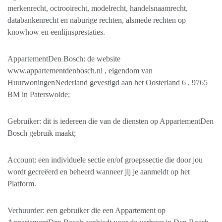
merkenrecht, octrooirecht, modelrecht, handelsnaamrecht,
databankenrecht en naburige rechten, alsmede rechten op
knowhow en eenlijnsprestaties.
AppartementDen Bosch: de website
www.appartementdenbosch.nl , eigendom van
HuurwoningenNederland gevestigd aan het Oosterland 6 , 9765
BM in Paterswolde;
Gebruiker: dit is iedereen die van de diensten op AppartementDen
Bosch gebruik maakt;
Account: een individuele sectie en/of groepssectie die door jou
wordt gecreëerd en beheerd wanneer jij je aanmeldt op het
Platform.
Verhuurder: een gebruiker die een Appartement op