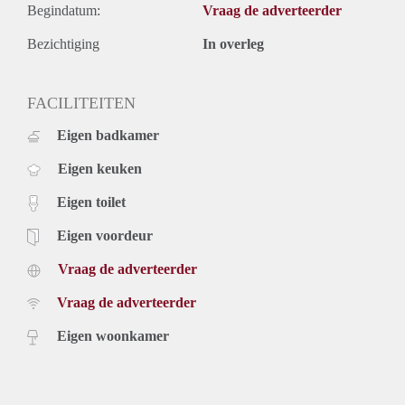
Begindatum:
Vraag de adverteerder
Bezichtiging
In overleg
FACILITEITEN
Eigen badkamer
Eigen keuken
Eigen toilet
Eigen voordeur
Vraag de adverteerder
Vraag de adverteerder
Eigen woonkamer