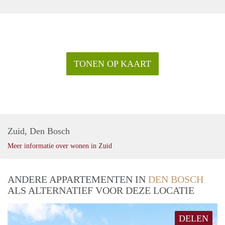
TONEN OP KAART
Zuid, Den Bosch
Meer informatie over wonen in Zuid
ANDERE APPARTEMENTEN IN
DEN BOSCH
ALS ALTERNATIEF VOOR DEZE LOCATIE
DELEN