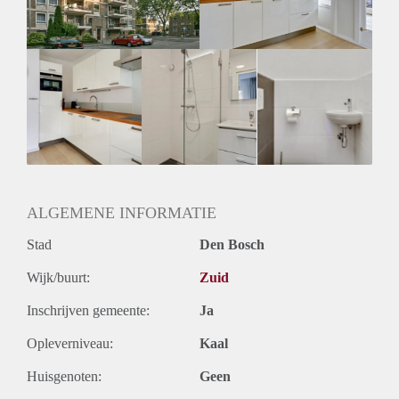
ALGEMENE INFORMATIE
Stad
Den Bosch
Wijk/buurt:
Zuid
Inschrijven gemeente:
Ja
Opleverniveau:
Kaal
Huisgenoten:
Geen