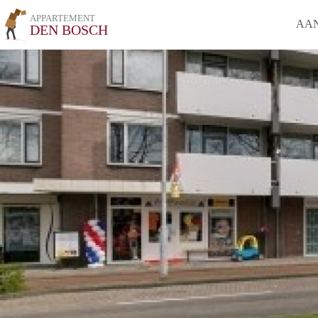
APPARTEMENT
AA
DEN BOSCH