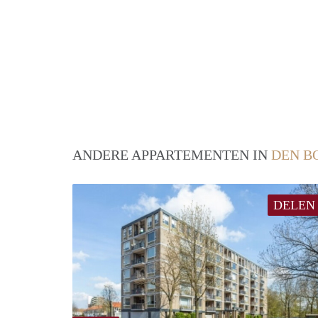
ANDERE APPARTEMENTEN IN
DEN B
DELEN