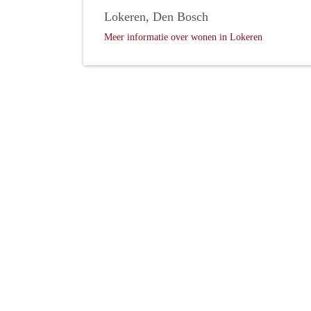
Lokeren, Den Bosch
Meer informatie over wonen in Lokeren