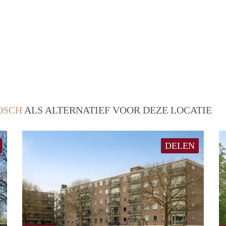
OSCH
ALS ALTERNATIEF VOOR DEZE LOCATIE
DELEN