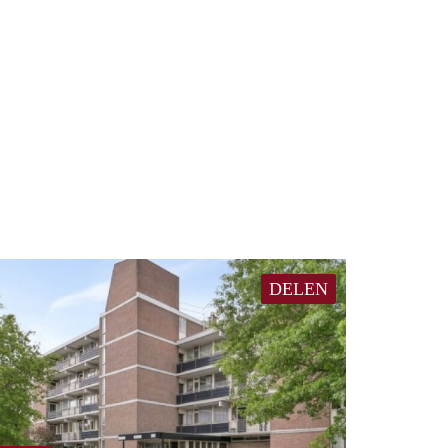
DELEN