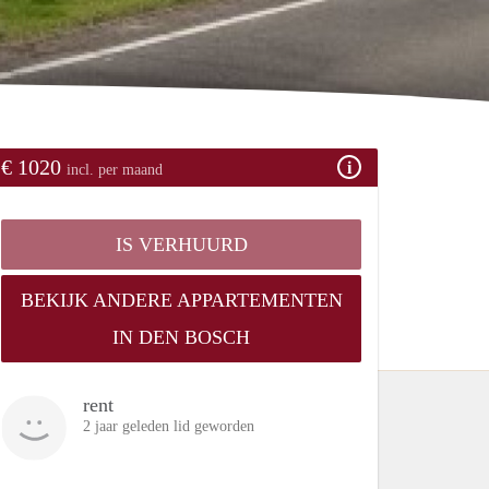
€ 1020
incl. per maand
IS VERHUURD
BEKIJK ANDERE APPARTEMENTEN
IN DEN BOSCH
rent
2 jaar geleden lid geworden