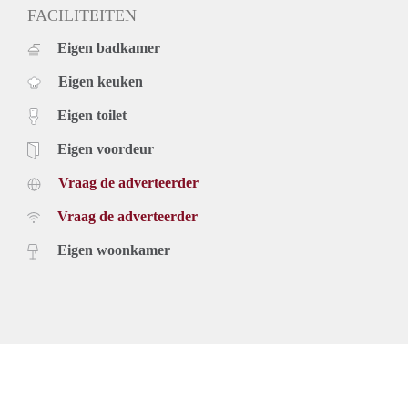
FACILITEITEN
Eigen badkamer
Eigen keuken
Eigen toilet
Eigen voordeur
Vraag de adverteerder
Vraag de adverteerder
Eigen woonkamer