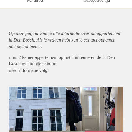
Per direct
Onbepaalde tijd
Op deze pagina vind je alle informatie over dit
appartement
in Den Bosch. Als je vragen hebt kun je contact opnemen
met de aanbieder.
ruim 2 kamer appartement op het Hinthamereinde in Den
Bosch met tuintje te huur
meer informatie volgt