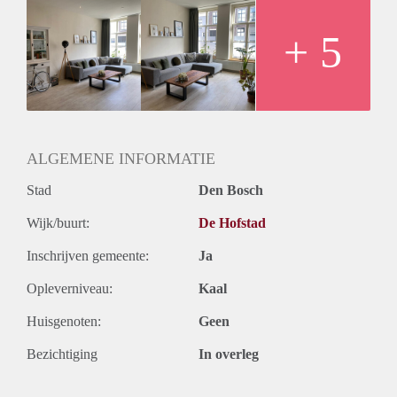
+ 5
ALGEMENE INFORMATIE
Stad
Den Bosch
Wijk/buurt:
De Hofstad
Inschrijven gemeente:
Ja
Opleverniveau:
Kaal
Huisgenoten:
Geen
Bezichtiging
In overleg