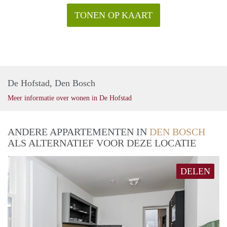
TONEN OP KAART
De Hofstad, Den Bosch
Meer informatie over wonen in De Hofstad
ANDERE APPARTEMENTEN IN
DEN BOSCH
ALS ALTERNATIEF VOOR DEZE LOCATIE
DELEN