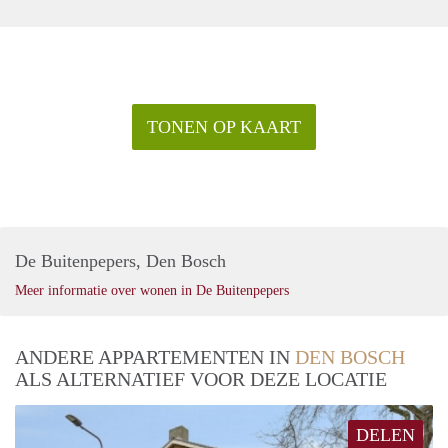
TONEN OP KAART
De Buitenpepers, Den Bosch
Meer informatie over wonen in De Buitenpepers
ANDERE APPARTEMENTEN IN
DEN BOSCH
ALS ALTERNATIEF VOOR DEZE LOCATIE
DELEN