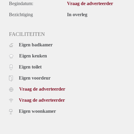
Begindatum:
Vraag de adverteerder
Bezichtiging
In overleg
FACILITEITEN
Eigen badkamer
Eigen keuken
Eigen toilet
Eigen voordeur
Vraag de adverteerder
Vraag de adverteerder
Eigen woonkamer