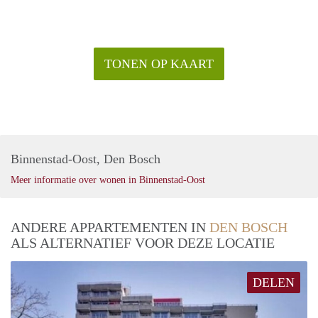
TONEN OP KAART
Binnenstad-Oost, Den Bosch
Meer informatie over wonen in Binnenstad-Oost
ANDERE APPARTEMENTEN IN
DEN BOSCH
ALS ALTERNATIEF VOOR DEZE LOCATIE
DELEN