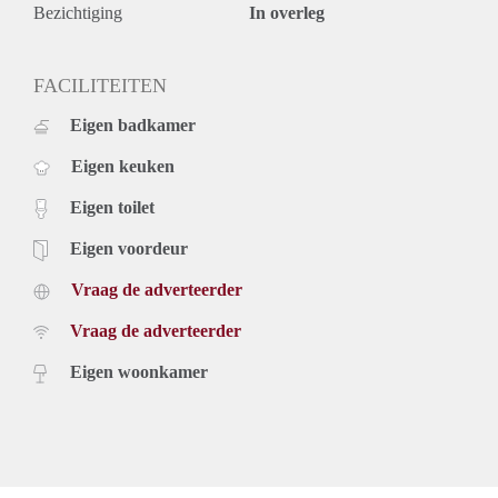
Bezichtiging
In overleg
FACILITEITEN
Eigen badkamer
Eigen keuken
Eigen toilet
Eigen voordeur
Vraag de adverteerder
Vraag de adverteerder
Eigen woonkamer