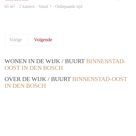
2
65 m
· 2 kamers · Vanaf ? - Onbepaalde tijd
Vorige
Volgende
WONEN IN DE WIJK / BUURT
BINNENSTAD-
OOST IN DEN BOSCH
OVER DE WIJK / BUURT
BINNENSTAD-OOST
IN DEN BOSCH