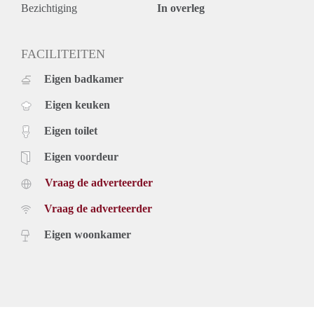
Bezichtiging
In overleg
FACILITEITEN
Eigen badkamer
Eigen keuken
Eigen toilet
Eigen voordeur
Vraag de adverteerder
Vraag de adverteerder
Eigen woonkamer