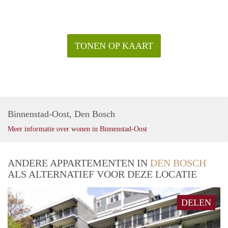
TONEN OP KAART
Binnenstad-Oost, Den Bosch
Meer informatie over wonen in Binnenstad-Oost
ANDERE APPARTEMENTEN IN
DEN BOSCH
ALS ALTERNATIEF VOOR DEZE LOCATIE
DELEN