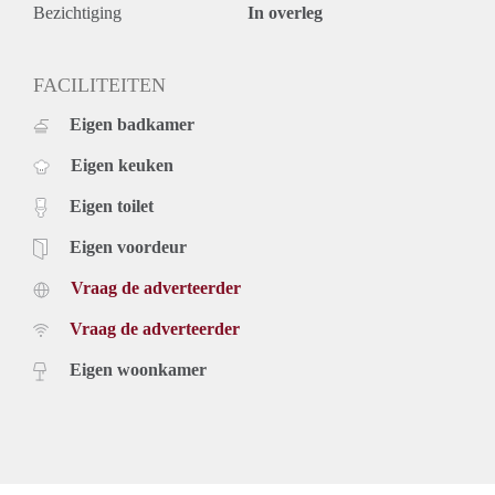
Bezichtiging
In overleg
FACILITEITEN
Eigen badkamer
Eigen keuken
Eigen toilet
Eigen voordeur
Vraag de adverteerder
Vraag de adverteerder
Eigen woonkamer