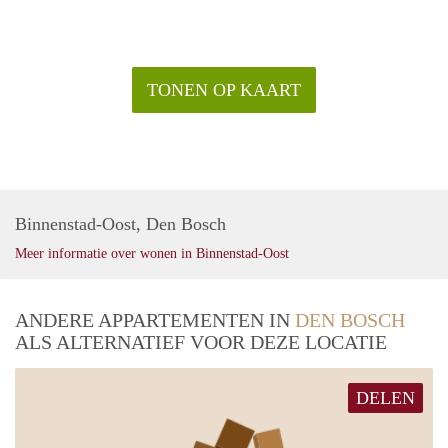
TONEN OP KAART
Binnenstad-Oost, Den Bosch
Meer informatie over wonen in Binnenstad-Oost
ANDERE APPARTEMENTEN IN
DEN BOSCH
ALS ALTERNATIEF VOOR DEZE LOCATIE
DELEN