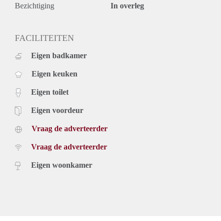
Bezichtiging
In overleg
FACILITEITEN
Eigen badkamer
Eigen keuken
Eigen toilet
Eigen voordeur
Vraag de adverteerder
Vraag de adverteerder
Eigen woonkamer