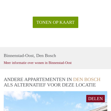
TONEN OP KAART
Binnenstad-Oost, Den Bosch
Meer informatie over wonen in Binnenstad-Oost
ANDERE APPARTEMENTEN IN
DEN BOSCH
ALS ALTERNATIEF VOOR DEZE LOCATIE
DELEN