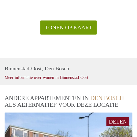
TONEN OP KAART
Binnenstad-Oost, Den Bosch
Meer informatie over wonen in Binnenstad-Oost
ANDERE APPARTEMENTEN IN
DEN BOSCH
ALS ALTERNATIEF VOOR DEZE LOCATIE
DELEN