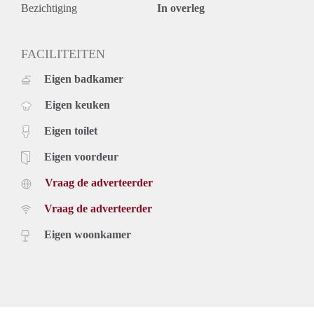
Bezichtiging
In overleg
FACILITEITEN
Eigen badkamer
Eigen keuken
Eigen toilet
Eigen voordeur
Vraag de adverteerder
Vraag de adverteerder
Eigen woonkamer