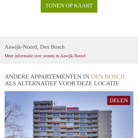
TONEN OP KAART
Aawijk-Noord, Den Bosch
Meer informatie over wonen in Aawijk-Noord
ANDERE APPARTEMENTEN IN
DEN BOSCH
ALS ALTERNATIEF VOOR DEZE LOCATIE
DELEN