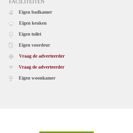
FACILITEITEN
Eigen badkamer
Eigen keuken
Eigen toilet
Eigen voordeur
Vraag de adverteerder
Vraag de adverteerder
Eigen woonkamer