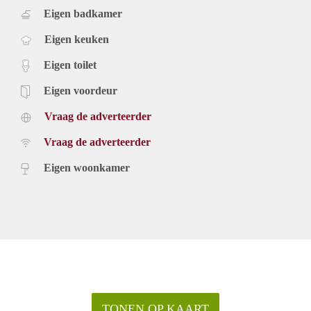
Eigen badkamer
Eigen keuken
Eigen toilet
Eigen voordeur
Vraag de adverteerder
Vraag de adverteerder
Eigen woonkamer
TONEN OP KAART