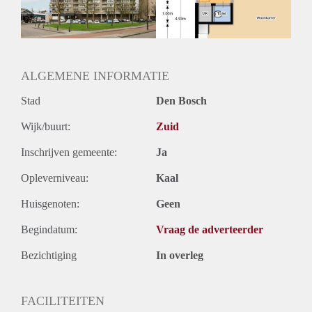
ALGEMENE INFORMATIE
Stad
Den Bosch
Wijk/buurt:
Zuid
Inschrijven gemeente:
Ja
Opleverniveau:
Kaal
Huisgenoten:
Geen
Begindatum:
Vraag de adverteerder
Bezichtiging
In overleg
FACILITEITEN