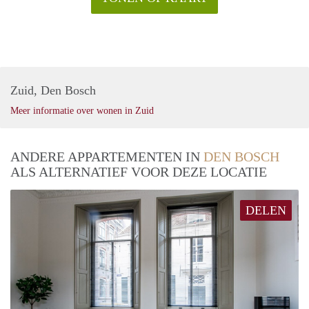
Zuid, Den Bosch
Meer informatie over wonen in Zuid
ANDERE APPARTEMENTEN IN
DEN BOSCH
ALS ALTERNATIEF VOOR DEZE LOCATIE
DELEN