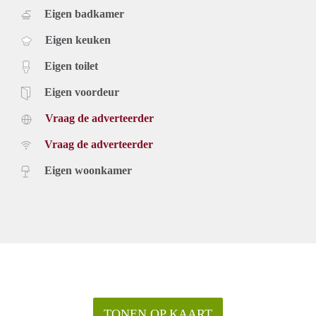
Eigen badkamer
Eigen keuken
Eigen toilet
Eigen voordeur
Vraag de adverteerder
Vraag de adverteerder
Eigen woonkamer
TONEN OP KAART