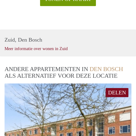
Zuid, Den Bosch
Meer informatie over wonen in Zuid
ANDERE APPARTEMENTEN IN
DEN BOSCH
ALS ALTERNATIEF VOOR DEZE LOCATIE
DELEN