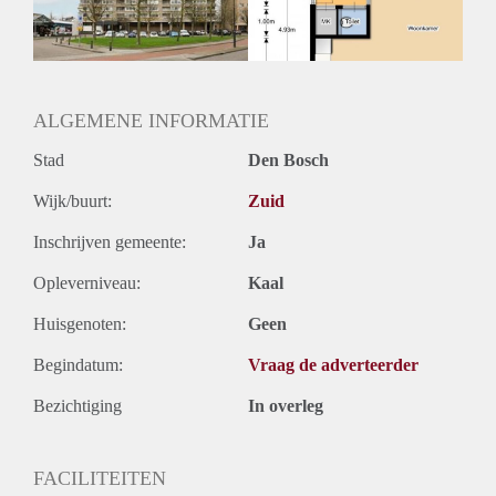
ALGEMENE INFORMATIE
Stad
Den Bosch
Wijk/buurt:
Zuid
Inschrijven gemeente:
Ja
Opleverniveau:
Kaal
Huisgenoten:
Geen
Begindatum:
Vraag de adverteerder
Bezichtiging
In overleg
FACILITEITEN