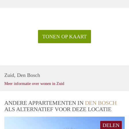
TONEN OP KAART
Zuid, Den Bosch
Meer informatie over wonen in Zuid
ANDERE APPARTEMENTEN IN
DEN BOSCH
ALS ALTERNATIEF VOOR DEZE LOCATIE
DELEN