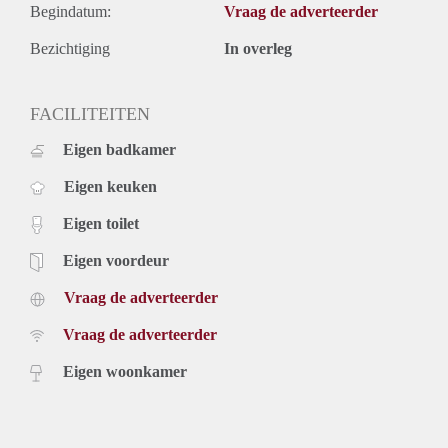
Begindatum:
Vraag de adverteerder
Bezichtiging
In overleg
FACILITEITEN
Eigen badkamer
Eigen keuken
Eigen toilet
Eigen voordeur
Vraag de adverteerder
Vraag de adverteerder
Eigen woonkamer