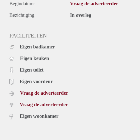
Begindatum:
Vraag de adverteerder
Bezichtiging
In overleg
FACILITEITEN
Eigen badkamer
Eigen keuken
Eigen toilet
Eigen voordeur
Vraag de adverteerder
Vraag de adverteerder
Eigen woonkamer