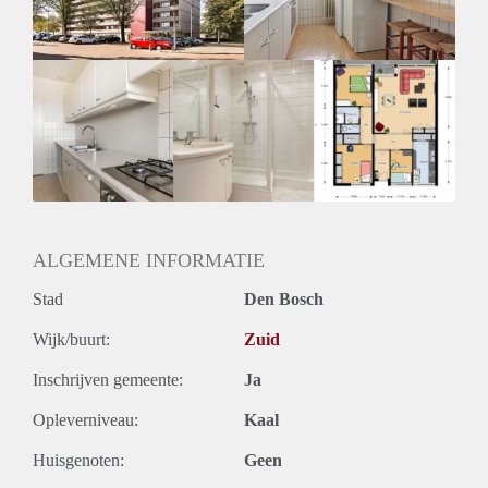
ALGEMENE INFORMATIE
Stad
Den Bosch
Wijk/buurt:
Zuid
Inschrijven gemeente:
Ja
Opleverniveau:
Kaal
Huisgenoten:
Geen