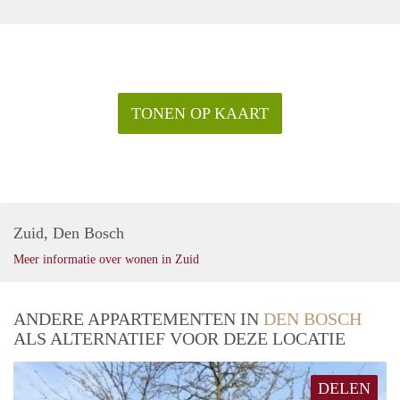
TONEN OP KAART
Zuid, Den Bosch
Meer informatie over wonen in Zuid
ANDERE APPARTEMENTEN IN
DEN BOSCH
ALS ALTERNATIEF VOOR DEZE LOCATIE
DELEN