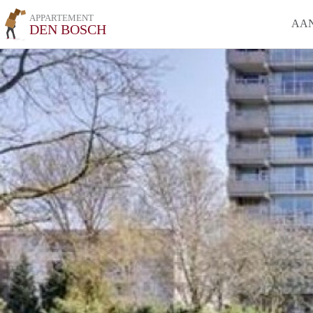
APPARTEMENT
AA
DEN BOSCH