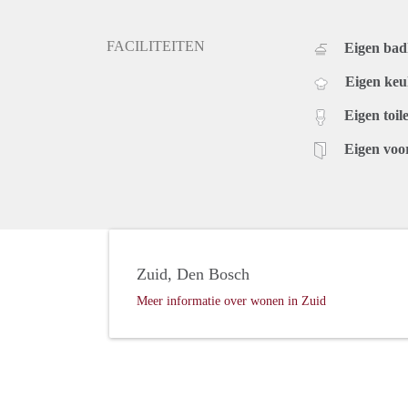
FACILITEITEN
Eigen ba
Eigen ke
Eigen toile
Eigen voo
Zuid, Den Bosch
Meer informatie over wonen in Zuid