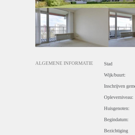
ALGEMENE INFORMATIE
Stad
Wijk/buurt:
Inschrijven gem
Opleverniveau:
Huisgenoten:
Begindatum:
Bezichtiging