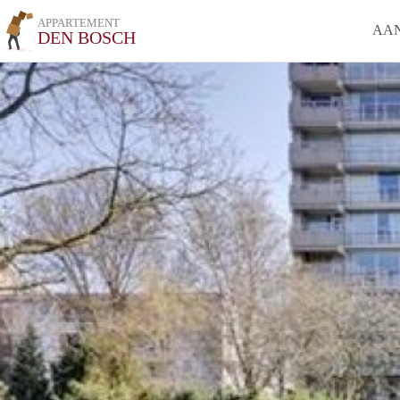
APPARTEMENT
AA
DEN BOSCH