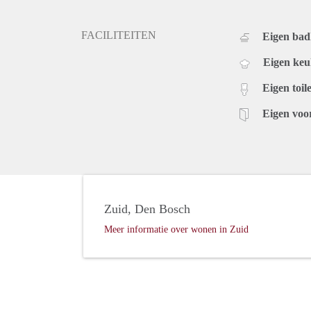
FACILITEITEN
Eigen ba
Eigen ke
Eigen toile
Eigen voo
Zuid, Den Bosch
Meer informatie over wonen in Zuid