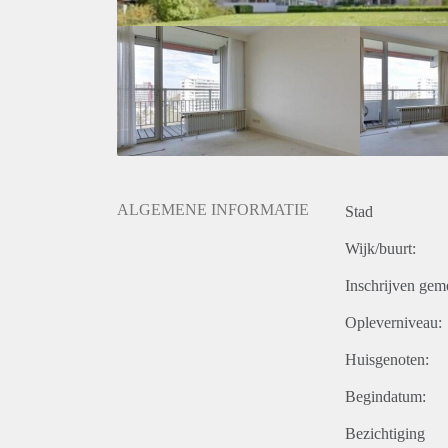
ALGEMENE INFORMATIE
Stad
Wijk/buurt:
Inschrijven gem
Opleverniveau:
Huisgenoten:
Begindatum:
Bezichtiging