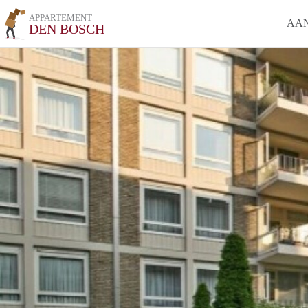
APPARTEMENT
AA
DEN BOSCH