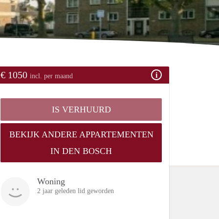
€ 1050
incl. per maand
IS VERHUURD
BEKIJK ANDERE APPARTEMENTEN
IN DEN BOSCH
Woning
2 jaar geleden lid geworden