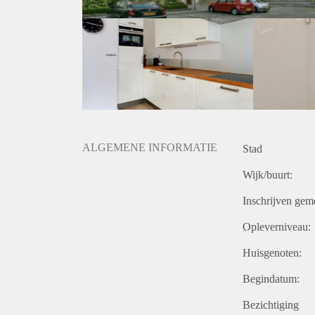
ALGEMENE INFORMATIE
Stad
Wijk/buurt:
Inschrijven gem
Opleverniveau:
Huisgenoten:
Begindatum:
Bezichtiging