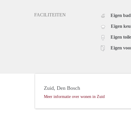
FACILITEITEN
Eigen ba
Eigen ke
Eigen toile
Eigen voo
Zuid, Den Bosch
Meer informatie over wonen in Zuid