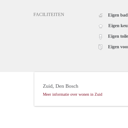
FACILITEITEN
Eigen ba
Eigen ke
Eigen toile
Eigen voo
Zuid, Den Bosch
Meer informatie over wonen in Zuid