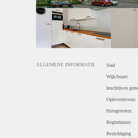
ALGEMENE INFORMATIE
Stad
Wijk/buurt:
Inschrijven gem
Opleverniveau:
Huisgenoten:
Begindatum:
Bezichtiging