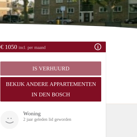
€ 1050
incl. per maand
IS VERHUURD
BEKIJK ANDERE APPARTEMENTEN
IN DEN BOSCH
Woning
2 jaar geleden lid geworden