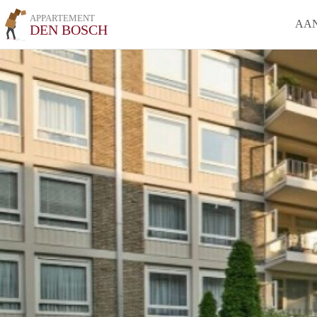
APPARTEMENT
AA
DEN BOSCH