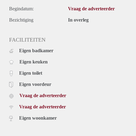
Begindatum:
Vraag de adverteerder
Bezichtiging
In overleg
FACILITEITEN
Eigen badkamer
Eigen keuken
Eigen toilet
Eigen voordeur
Vraag de adverteerder
Vraag de adverteerder
Eigen woonkamer