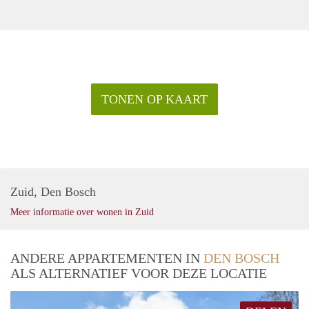
TONEN OP KAART
Zuid, Den Bosch
Meer informatie over wonen in Zuid
ANDERE APPARTEMENTEN IN
DEN BOSCH
ALS ALTERNATIEF VOOR DEZE LOCATIE