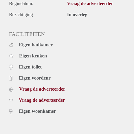
Begindatum:
Vraag de adverteerder
Bezichtiging
In overleg
FACILITEITEN
Eigen badkamer
Eigen keuken
Eigen toilet
Eigen voordeur
Vraag de adverteerder
Vraag de adverteerder
Eigen woonkamer