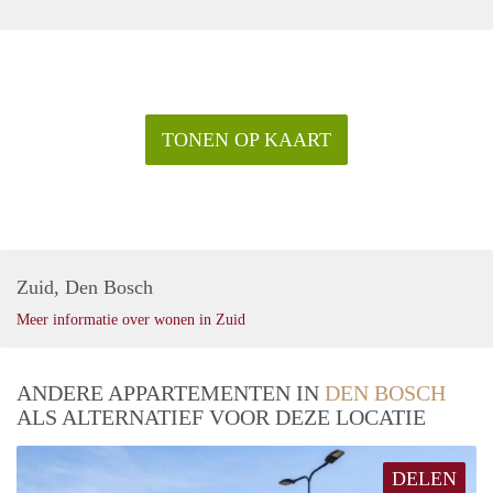
TONEN OP KAART
Zuid, Den Bosch
Meer informatie over wonen in Zuid
ANDERE APPARTEMENTEN IN
DEN BOSCH
ALS ALTERNATIEF VOOR DEZE LOCATIE
DELEN