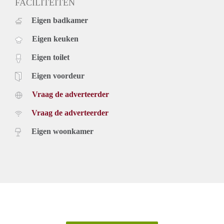
FACILITEITEN
Eigen badkamer
Eigen keuken
Eigen toilet
Eigen voordeur
Vraag de adverteerder
Vraag de adverteerder
Eigen woonkamer