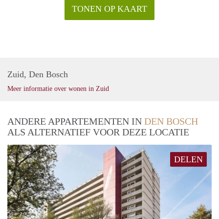
TONEN OP KAART
Zuid, Den Bosch
Meer informatie over wonen in Zuid
ANDERE APPARTEMENTEN IN
DEN BOSCH
ALS ALTERNATIEF VOOR DEZE LOCATIE
DELEN