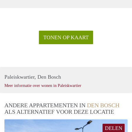
TONEN OP KAART
Paleiskwartier, Den Bosch
Meer informatie over wonen in Paleiskwartier
ANDERE APPARTEMENTEN IN
DEN BOSCH
ALS ALTERNATIEF VOOR DEZE LOCATIE
DELEN