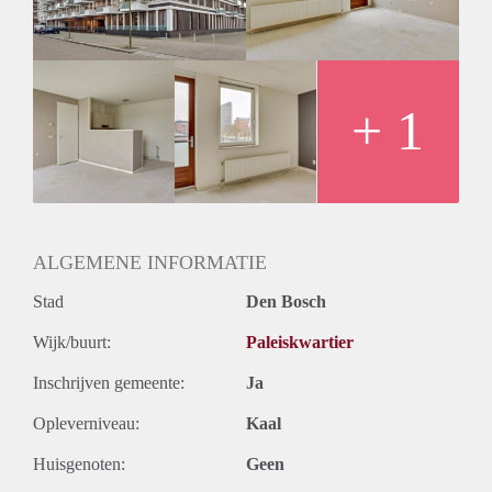
+ 1
ALGEMENE INFORMATIE
Stad
Den Bosch
Wijk/buurt:
Paleiskwartier
Inschrijven gemeente:
Ja
Opleverniveau:
Kaal
Huisgenoten:
Geen