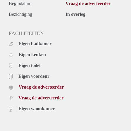
Begindatum:
Vraag de adverteerder
Bezichtiging
In overleg
FACILITEITEN
Eigen badkamer
Eigen keuken
Eigen toilet
Eigen voordeur
Vraag de adverteerder
Vraag de adverteerder
Eigen woonkamer