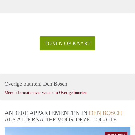
TONEN OP KAART
Overige buurten, Den Bosch
Meer informatie over wonen in Overige buurten
ANDERE APPARTEMENTEN IN
DEN BOSCH
ALS ALTERNATIEF VOOR DEZE LOCATIE