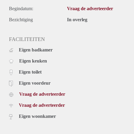
Begindatum:
Vraag de adverteerder
Bezichtiging
In overleg
FACILITEITEN
Eigen badkamer
Eigen keuken
Eigen toilet
Eigen voordeur
Vraag de adverteerder
Vraag de adverteerder
Eigen woonkamer