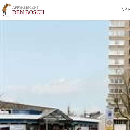
APPARTEMENT
AA
DEN BOSCH