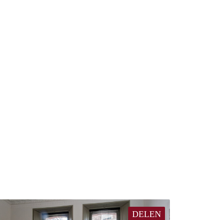
DELEN