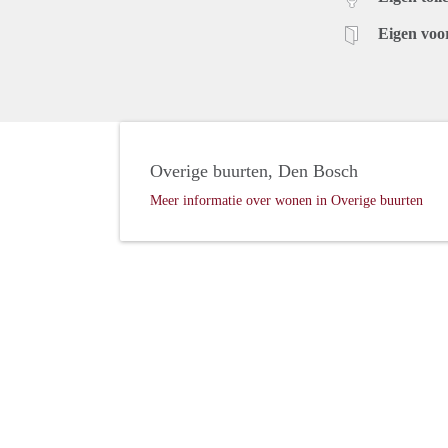
Eigen voo
Overige buurten, Den Bosch
Meer informatie over wonen in Overige buurten