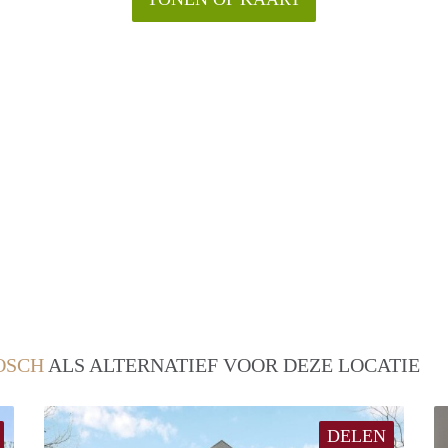
OSCH
ALS ALTERNATIEF VOOR DEZE LOCATIE
DELEN