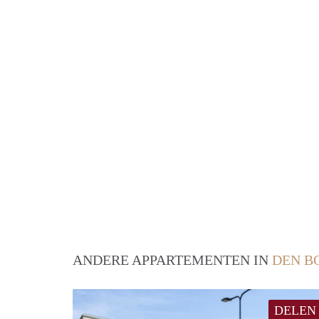
ANDERE APPARTEMENTEN IN
DEN B
DELEN