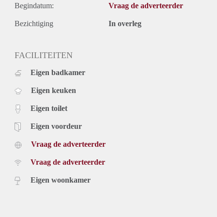
Begindatum:
Vraag de adverteerder
Bezichtiging
In overleg
FACILITEITEN
Eigen badkamer
Eigen keuken
Eigen toilet
Eigen voordeur
Vraag de adverteerder
Vraag de adverteerder
Eigen woonkamer