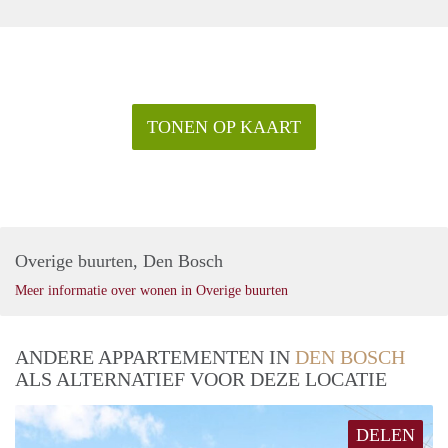
TONEN OP KAART
Overige buurten, Den Bosch
Meer informatie over wonen in Overige buurten
ANDERE APPARTEMENTEN IN
DEN BOSCH
ALS ALTERNATIEF VOOR DEZE LOCATIE
DELEN