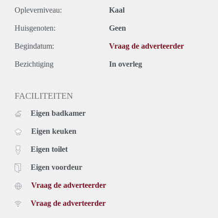
Opleverniveau:
Kaal
Huisgenoten:
Geen
Begindatum:
Vraag de adverteerder
Bezichtiging
In overleg
FACILITEITEN
Eigen badkamer
Eigen keuken
Eigen toilet
Eigen voordeur
Vraag de adverteerder
Vraag de adverteerder