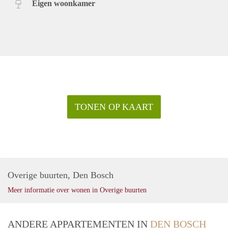
Eigen woonkamer
TONEN OP KAART
Overige buurten, Den Bosch
Meer informatie over wonen in Overige buurten
ANDERE APPARTEMENTEN IN
DEN BOSCH