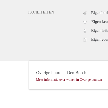
FACILITEITEN
Eigen ba
Eigen ke
Eigen toile
Eigen voo
Overige buurten, Den Bosch
Meer informatie over wonen in Overige buurten