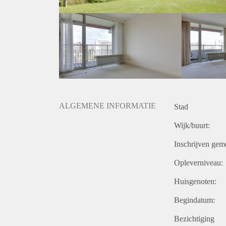
ALGEMENE INFORMATIE
Stad
Wijk/buurt:
Inschrijven gem
Opleverniveau:
Huisgenoten:
Begindatum:
Bezichtiging