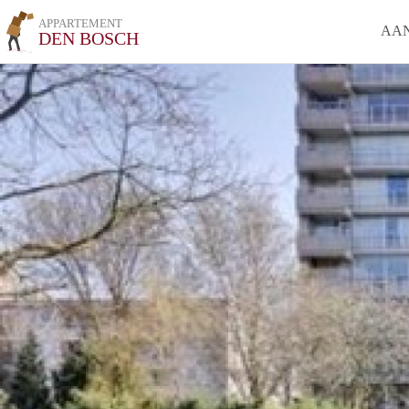
APPARTEMENT
AA
DEN BOSCH