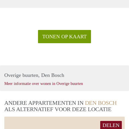
TONEN OP KAART
Overige buurten, Den Bosch
Meer informatie over wonen in Overige buurten
ANDERE APPARTEMENTEN IN
DEN BOSCH
ALS ALTERNATIEF VOOR DEZE LOCATIE
DELEN