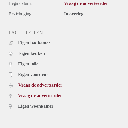
Begindatum:
Vraag de adverteerder
Bezichtiging
In overleg
FACILITEITEN
Eigen badkamer
Eigen keuken
Eigen toilet
Eigen voordeur
Vraag de adverteerder
Vraag de adverteerder
Eigen woonkamer