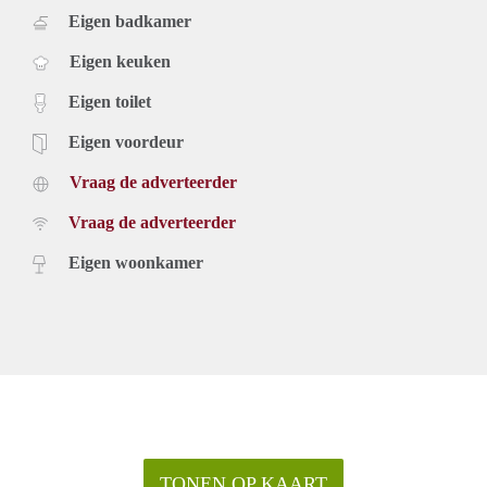
Eigen badkamer
Eigen keuken
Eigen toilet
Eigen voordeur
Vraag de adverteerder
Vraag de adverteerder
Eigen woonkamer
TONEN OP KAART