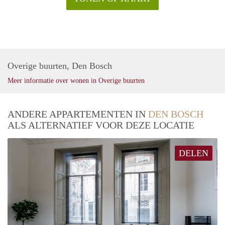
Overige buurten, Den Bosch
Meer informatie over wonen in Overige buurten
ANDERE APPARTEMENTEN IN
DEN BOSCH
ALS ALTERNATIEF VOOR DEZE LOCATIE
DELEN