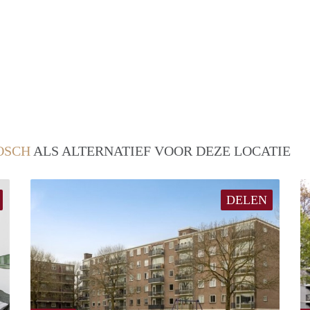
OSCH
ALS ALTERNATIEF VOOR DEZE LOCATIE
DELEN