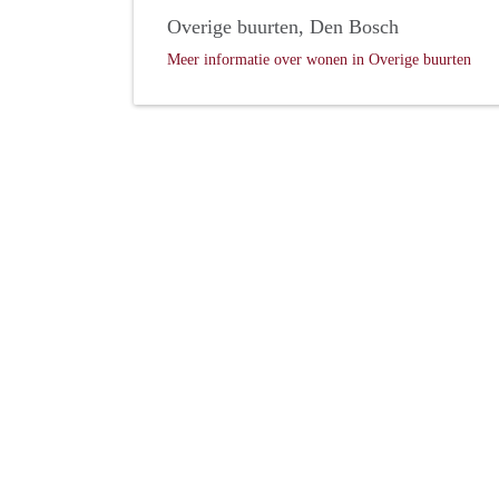
Overige buurten, Den Bosch
Meer informatie over wonen in Overige buurten