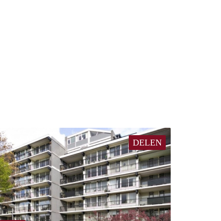
DELEN