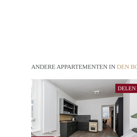
ANDERE APPARTEMENTEN IN
DEN B
DELEN