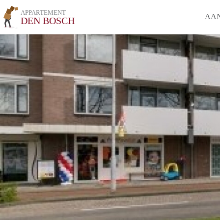
APPARTEMENT
AA
DEN BOSCH