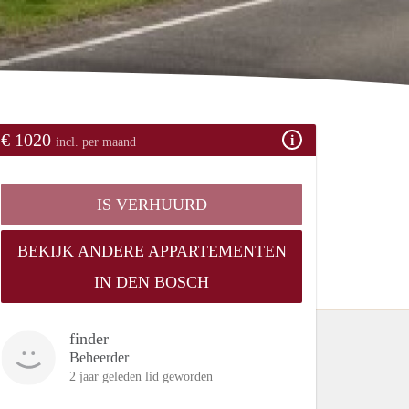
€ 1020
incl. per maand
IS VERHUURD
BEKIJK ANDERE APPARTEMENTEN
IN DEN BOSCH
finder
Beheerder
2 jaar geleden lid geworden