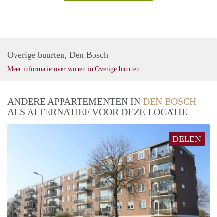
Overige buurten, Den Bosch
Meer informatie over wonen in Overige buurten
ANDERE APPARTEMENTEN IN
DEN BOSCH
ALS ALTERNATIEF VOOR DEZE LOCATIE
DELEN