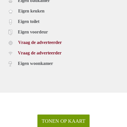
Eigen badkamer
Eigen keuken
Eigen toilet
Eigen voordeur
Vraag de adverteerder
Vraag de adverteerder
Eigen woonkamer
TONEN OP KAART