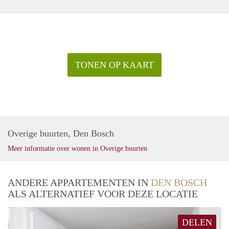
TONEN OP KAART
Overige buurten, Den Bosch
Meer informatie over wonen in Overige buurten
ANDERE APPARTEMENTEN IN
DEN BOSCH
ALS ALTERNATIEF VOOR DEZE LOCATIE
DELEN