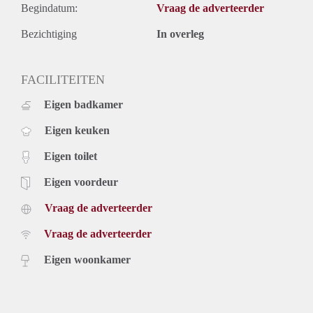
Begindatum:
Vraag de adverteerder
Bezichtiging
In overleg
FACILITEITEN
Eigen badkamer
Eigen keuken
Eigen toilet
Eigen voordeur
Vraag de adverteerder
Vraag de adverteerder
Eigen woonkamer