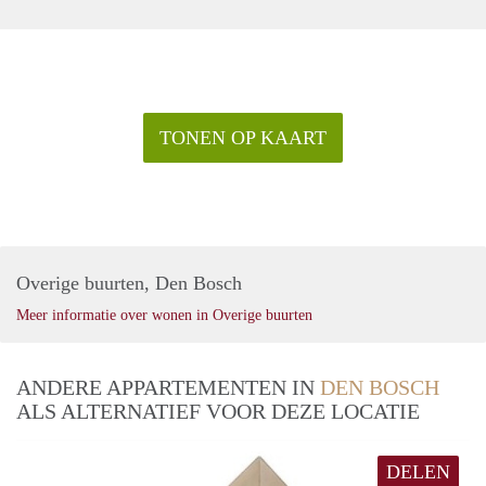
TONEN OP KAART
Overige buurten, Den Bosch
Meer informatie over wonen in Overige buurten
ANDERE APPARTEMENTEN IN
DEN BOSCH
ALS ALTERNATIEF VOOR DEZE LOCATIE
DELEN