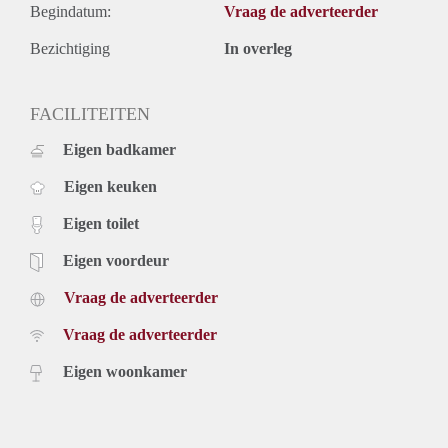
Begindatum:
Vraag de adverteerder
Bezichtiging
In overleg
FACILITEITEN
Eigen badkamer
Eigen keuken
Eigen toilet
Eigen voordeur
Vraag de adverteerder
Vraag de adverteerder
Eigen woonkamer