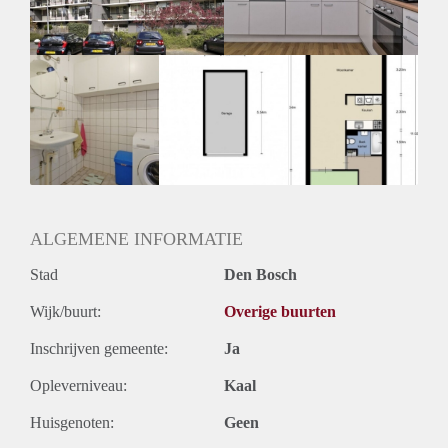
ALGEMENE INFORMATIE
Stad
Den Bosch
Wijk/buurt:
Overige buurten
Inschrijven gemeente:
Ja
Opleverniveau:
Kaal
Huisgenoten:
Geen