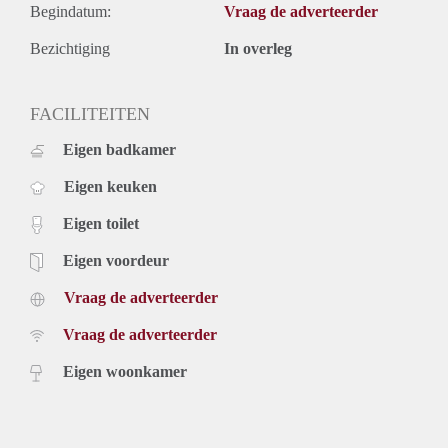
Begindatum:
Vraag de adverteerder
Bezichtiging
In overleg
FACILITEITEN
Eigen badkamer
Eigen keuken
Eigen toilet
Eigen voordeur
Vraag de adverteerder
Vraag de adverteerder
Eigen woonkamer