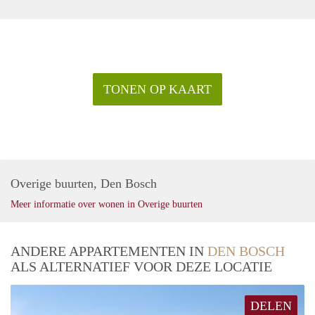
TONEN OP KAART
Overige buurten, Den Bosch
Meer informatie over wonen in Overige buurten
ANDERE APPARTEMENTEN IN
DEN BOSCH
ALS ALTERNATIEF VOOR DEZE LOCATIE
DELEN