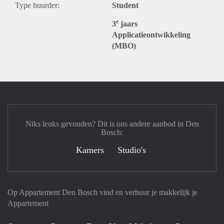
Type huurder:
Student
e
3
jaars
Applicatieontwikkeling
(MBO)
Niks leuks gevonden? Dit is ons andere aanbod in Den
Bosch:
Kamers
Studio's
Op Appartement Den Bosch vind en verhuur je makkelijk je
Appartement