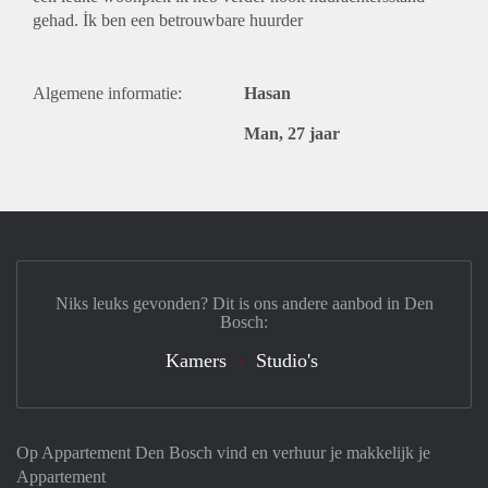
gehad. İk ben een betrouwbare huurder
Algemene informatie:
Hasan
Man, 27 jaar
Niks leuks gevonden? Dit is ons andere aanbod in Den
Bosch:
Kamers
Studio's
Op Appartement Den Bosch vind en verhuur je makkelijk je
Appartement