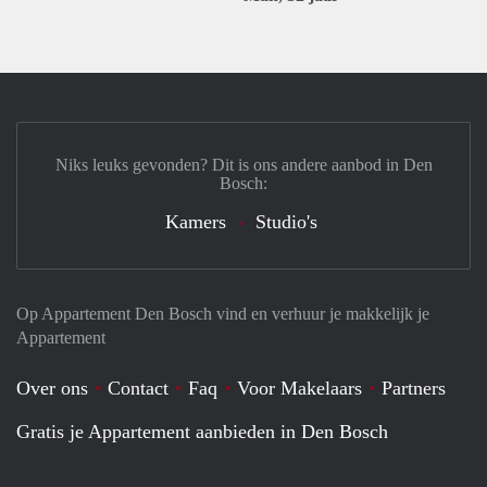
Niks leuks gevonden? Dit is ons andere aanbod in Den
Bosch:
Kamers
Studio's
Op Appartement Den Bosch vind en verhuur je makkelijk je
Appartement
Over ons
Contact
Faq
Voor Makelaars
Partners
Gratis je Appartement aanbieden in Den Bosch