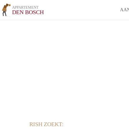
APPARTEMENT
AA
DEN BOSCH
RISH ZOEKT: