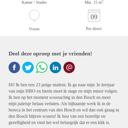
2
Kamer / Studio
Min. 15 m
09
Per direct
Vrouw
Deel deze oproep met je vrienden!
Hi! Ik ben een 23 jarige student. Ik ga naar mijn 3e leerjaar
van mijn HBO en hierin moet ik stage en mijn minor volgen.
Ik ben op het moment woonachtig in den Bosch en moet
mijn paleisje helaas verlaten. Als bijbaantje werk ik in de
horeca in het centrum van den Bosch en wil dan ook graag in
den Bosch blijven wonen! Ik hou van een borreltje en
gezelligheid en vind het wel belangrijk dat er een klik is.