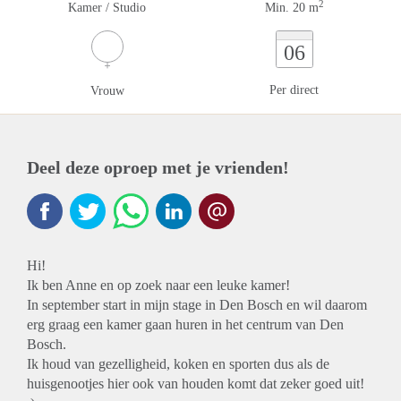
2
Kamer / Studio
Min. 20 m
06
Per direct
Vrouw
Deel deze oproep met je vrienden!
Hi!
Ik ben Anne en op zoek naar een leuke kamer!
In september start in mijn stage in Den Bosch en wil daarom
erg graag een kamer gaan huren in het centrum van Den
Bosch.
Ik houd van gezelligheid, koken en sporten dus als de
huisgenootjes hier ook van houden komt dat zeker goed uit!