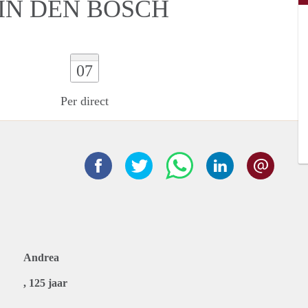
IN DEN BOSCH
07
Per direct
Andrea
, 125 jaar