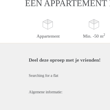
EEN APPARTEMENT 
2
Appartement
Min. -50 m
Deel deze oproep met je vrienden!
Searching for a flat
Algemene informatie: