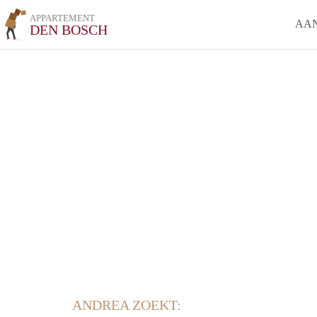
APPARTEMENT
AA
DEN BOSCH
ANDREA ZOEKT: