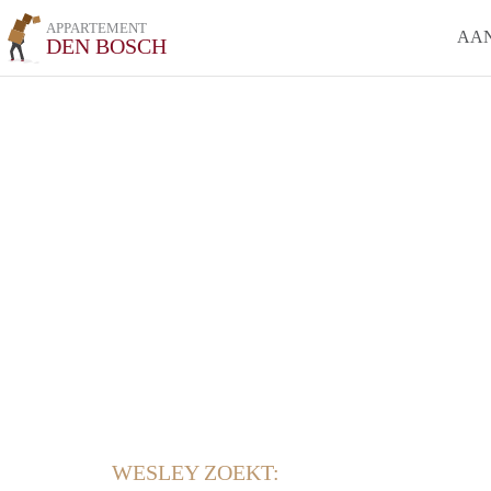
APPARTEMENT
AA
DEN BOSCH
WESLEY ZOEKT: