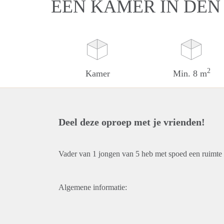
EEN KAMER IN DEN
2
Kamer
Min. 8 m
Deel deze oproep met je vrienden!
Vader van 1 jongen van 5 heb met spoed een ruimte 
Algemene informatie: