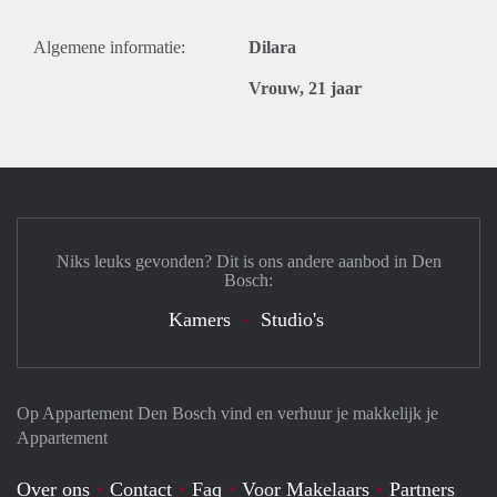
Algemene informatie:
Dilara
Vrouw, 21 jaar
Niks leuks gevonden? Dit is ons andere aanbod in Den
Bosch:
Kamers
Studio's
Op Appartement Den Bosch vind en verhuur je makkelijk je
Appartement
Over ons
Contact
Faq
Voor Makelaars
Partners