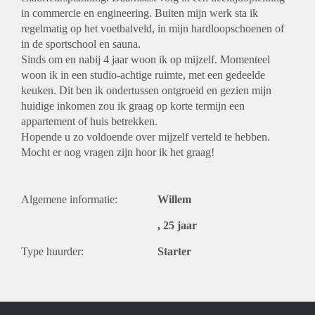
in commercie en engineering. Buiten mijn werk sta ik
regelmatig op het voetbalveld, in mijn hardloopschoenen of
in de sportschool en sauna.
Sinds om en nabij 4 jaar woon ik op mijzelf. Momenteel
woon ik in een studio-achtige ruimte, met een gedeelde
keuken. Dit ben ik ondertussen ontgroeid en gezien mijn
huidige inkomen zou ik graag op korte termijn een
appartement of huis betrekken.
Hopende u zo voldoende over mijzelf verteld te hebben.
Mocht er nog vragen zijn hoor ik het graag!
Algemene informatie:
Willem
, 25 jaar
Type huurder:
Starter