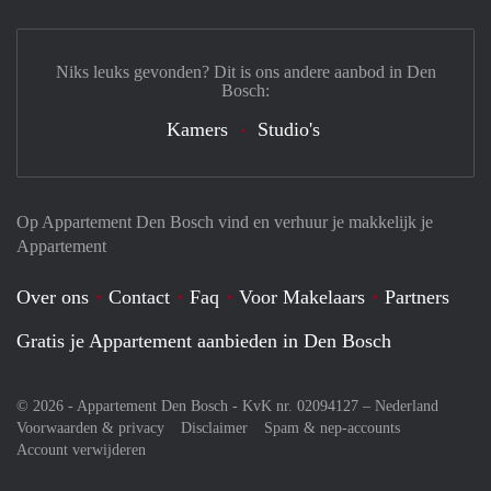
Niks leuks gevonden? Dit is ons andere aanbod in Den
Bosch:
Kamers
Studio's
Op Appartement Den Bosch vind en verhuur je makkelijk je
Appartement
Over ons
Contact
Faq
Voor Makelaars
Partners
Gratis je Appartement aanbieden in Den Bosch
© 2026 - Appartement Den Bosch - KvK nr. 02094127 –
Nederland
Voorwaarden & privacy
Disclaimer
Spam & nep-accounts
Account verwijderen