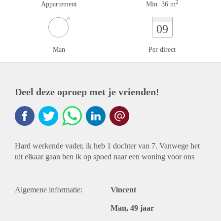
2
Appartement
Min. 36 m
09
Man
Per direct
Deel deze oproep met je vrienden!
Hard werkende vader, ik heb 1 dochter van 7. Vanwege het
uit elkaar gaan ben ik op spoed naar een woning voor ons
Algemene informatie:
Vincent
Man, 49 jaar