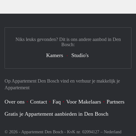
Niks leuks gevonden? Dit is ons andere aanbod in Den
Bosch:
Kamers
Studio's
Op Appartement Den Bosch vind en verhuur je makkelijk je
Appartement
Over ons
Contact
Faq
Voor Makelaars
Partners
Gratis je Appartement aanbieden in Den Bosch
© 2026 - Appartement Den Bosch - KvK nr. 02094127 –
Nederland