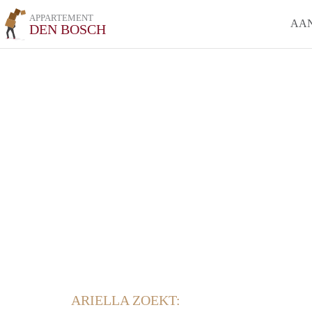
APPARTEMENT
AA
DEN BOSCH
ARIELLA ZOEKT: