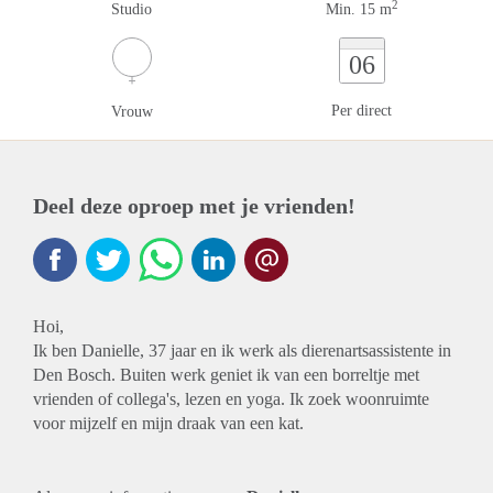
2
Studio
Min. 15 m
06
Per direct
Vrouw
Deel deze oproep met je vrienden!
Hoi,
Ik ben Danielle, 37 jaar en ik werk als dierenartsassistente in
Den Bosch. Buiten werk geniet ik van een borreltje met
vrienden of collega's, lezen en yoga. Ik zoek woonruimte
voor mijzelf en mijn draak van een kat.